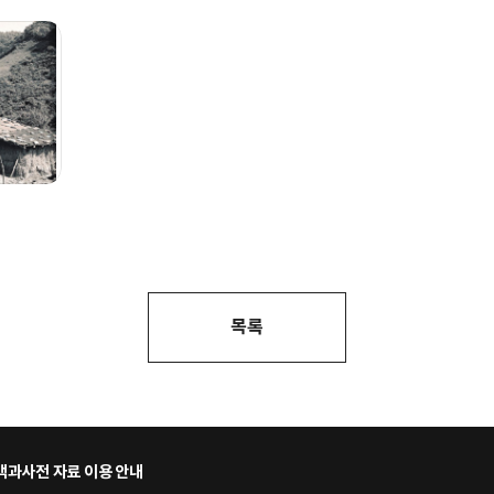
목록
과사전 자료 이용 안내