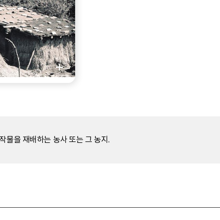
작물을 재배하는 농사 또는 그 농지.