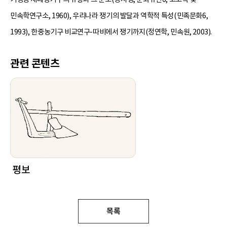
민속학연구소, 1960), 우리나라 쟁기의 발달과 역학적 특성(민족문화6,
1993), 한중농기구 비교연구-따비에서 쟁기까지(정연학, 민속원, 2003).
관련 콘텐츠
평보
목록