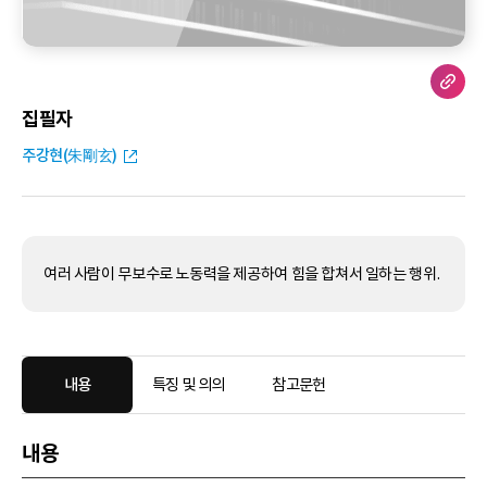
집필자
주강현(朱剛玄)
여러 사람이 무보수로 노동력을 제공하여 힘을 합쳐서 일하는 행위.
내용
특징 및 의의
참고문헌
내용