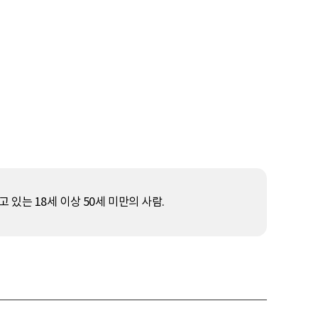
있는 18세 이상 50세 미만의 사람.