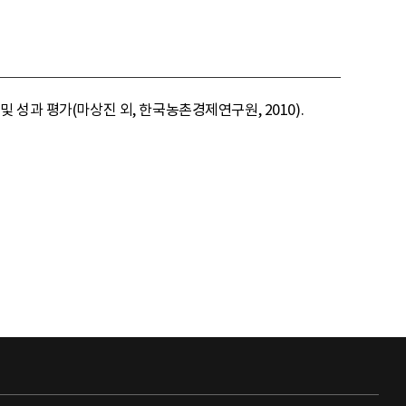
 성과 평가(마상진 외, 한국농촌경제연구원, 2010).