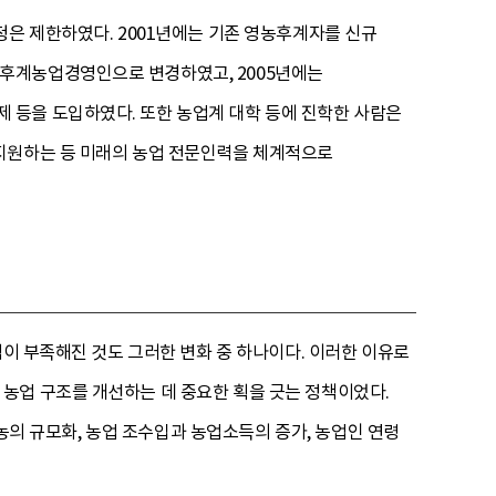
청은 제한하였다. 2001년에는 기존 영농후계자를 신규
후계농업경영인으로 변경하였고, 2005년에는
 등을 도입하였다. 또한 농업계 대학 등에 진학한 사람은
 지원하는 등 미래의 농업 전문인력을 체계적으로
력이 부족해진 것도 그러한 변화 중 하나이다. 이러한 이유로
농업 구조를 개선하는 데 중요한 획을 긋는 정책이었다.
영농의 규모화, 농업 조수입과 농업소득의 증가, 농업인 연령