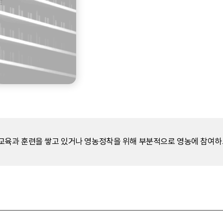
육과 훈련을 쌓고 있거나 영농정착을 위해 부분적으로 영농에 참여하고 