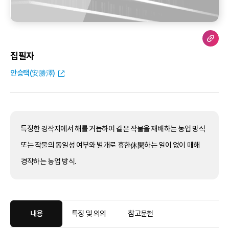
집필자
안승택(安勝澤)
특정한 경작지에서 해를 거듭하여 같은 작물을 재배하는 농업 방식
또는 작물의 동일성 여부와 별개로 휴한休閑하는 일이 없이 매해
경작하는 농업 방식.
내용
특징 및 의의
참고문헌