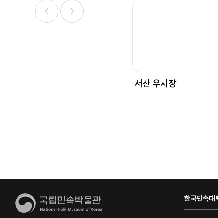
서산 우시장
한국민속대백