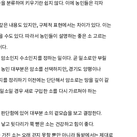
들을 분류하여 키우기란 쉽지 않다. 이에 농민들은 각자
 같은 내용도 있지만, 구체적 표현에서는 차이가 있다. 이는
을 수도 있다. 따라서 농민들이 설명하는 좋은 소 고르는
이다.
어 암소인지 수소인지를 정하는 일이다. 곧 일소로만 부릴
우 농민 대부분은 암소를 선택하지만, 경기도 양평이나
농지를 정리하기 이전에는 단단해서 암소로는 땅을 깊이 갈
 일소일 경우 새로 구입한 소를 다시 가르쳐야 하는
 판단함에 있어 대부분 소의 겉모습을 보고 결정한다.
 낳고 뒷다리가 쭉 뻗은 소는 건강하고 힘이 좋다.
 가진 소는 오래 걷지 못할 뿐만 아니라 돌밭에서는 제대로