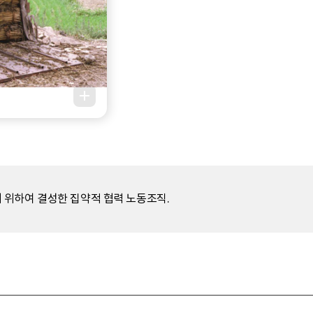
 위하여 결성한 집약적 협력 노동조직.