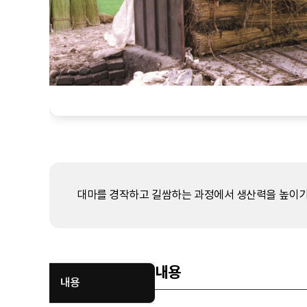
대마를 경작하고 길쌈하는 과정에서 생산력을 높이기
내용
내용