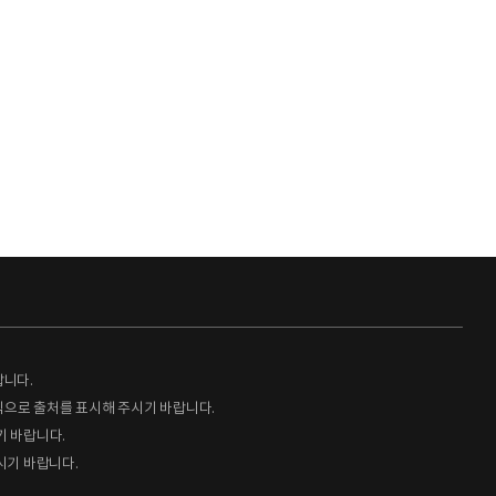
랍니다.
형식으로 출처를 표시해 주시기 바랍니다.
기 바랍니다.
시기 바랍니다.