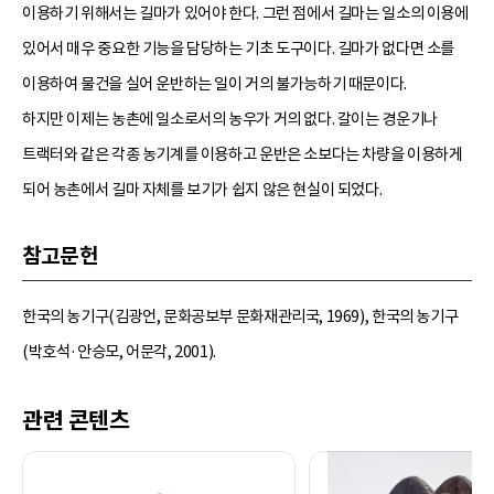
이용하기 위해서는 길마가 있어야 한다. 그런 점에서 길마는 일소의 이용에
있어서 매우 중요한 기능을 담당하는 기초 도구이다. 길마가 없다면 소를
이용하여 물건을 실어 운반하는 일이 거의 불가능하기 때문이다.
하지만 이제는 농촌에 일소로서의 농우가 거의 없다. 갈이는 경운기나
트랙터와 같은 각종 농기계를 이용하고 운반은 소보다는 차량을 이용하게
되어 농촌에서 길마 자체를 보기가 쉽지 않은 현실이 되었다.
참고문헌
한국의 농기구(김광언, 문화공보부 문화재관리국, 1969), 한국의 농기구
(박호석·안승모, 어문각, 2001).
관련 콘텐츠