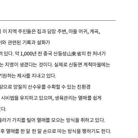
 지역 주민들은 집과 담장 주변, 마을 어귀, 계곡,
이와 관련된 기록과 설화가
있다. 약 1,000년 전 중국 산둥성山東省의 한 처녀가
라는 지명이 생겼다는 것이다. 실제로 산동면 계척마을에는
 기원하는 제사를 지내고 있다.
탕으로 양질의 산수유를 수확할 수 있는 친환경
통 시비법을 유지하고 있으며, 생육관리는 열매를 쉽게
다.
라가 가지를 털어 열매를 모으는 방식을 취하고 있다.
 열매를 한 알 한 알 손으로 따는 방식을 행하기도 한다.