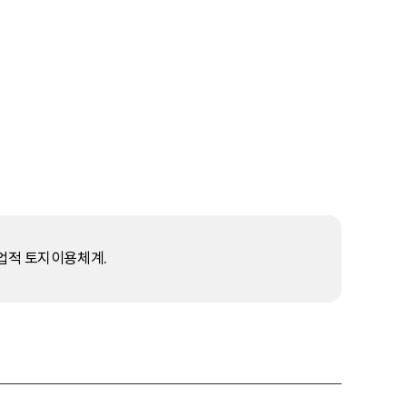
농업적 토지이용체계.