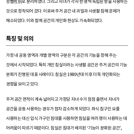
성별性別로 분리하였다. 그리고 자녀가 각자 한 명씩 독립된 방을 사용하는
것으로 정착되어 갔다. 이로써 주거 공간 내 과밀과 사생활 침해 문제가
해소되었다. 이와 함께 공간의 개인화 현상도 가속화되었다.
특징 및 의의
가정 내 공동 영역과 개별 영역의 구분은 각 공간의 기능을 정해 주는
것에서 시작되었다. 특히 개인 침실이라는 사생활 공간은 주거 공간의 기능
분화가 진행된 대표 사례이다. 침실은 1980년대 이후 더욱 개인화되는
경향을 보이고 있다.
주거 공간 면적이 계속 넓어지고 가정당 자녀 수가 점점 줄면서 자녀가
공간을 공동 사용하는 경우가 점차 감소하게 되었다. 좌식 침구인 요를
사용하는 대신 입식 가구인 침대를 사용하면 침실을 여러 명이 사용하는 데
어려움이 따르기 때문이다. 침실은 침대가 배치된 ‘기능이 분화된 공간’,