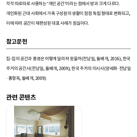
각각 따로따로 사용하는 ‘개인 공간’이라는 점에서 방과 크게 다르다.
개인화된 근대 사회에서 가족 구성원의 생활이 점점 독립 형태로 변화되고,
이에 따라 공간이 재편성된 대표 사례가 침실이다.
참고문헌
집-집의 공간과 풍경은 어떻게 달라져 왔을까(전남일, 돌베개, 2016), 한국
주거의 공간사(전남일, 돌베개, 2009), 한국 주거의 미시사(양세화·전남일
·홍형옥, 돌베개, 2009).
관련 콘텐츠