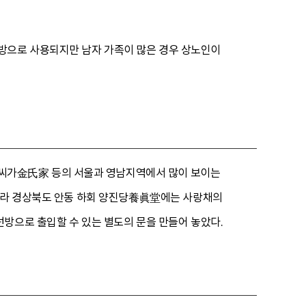
방으로 사용되지만 남자 가족이 많은 경우 상노인이
씨가金氏家 등의 서울과 영남지역에서 많이 보이는
 따라 경상북도 안동 하회 양진당養眞堂에는 사랑채의
방으로 출입할 수 있는 별도의 문을 만들어 놓았다.