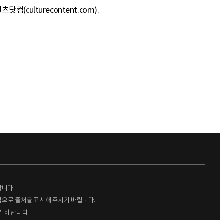
(culturecontent.com).
랍니다.
형식으로 출처를 표시해 주시기 바랍니다.
기 바랍니다.