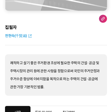
집필자
천현숙(千賢淑)
쾌적하고 살기 좋은 주거환경 조성에 필요한 주택의 건설·공급 및
주택시장의 관리 등에 관한 사항을 정함으로써 국민의 주거안정과
주거수준 향상에 이바지함을 목적으로 하는 주택의 건설·공급에
관한 가장 기본적인 법률.