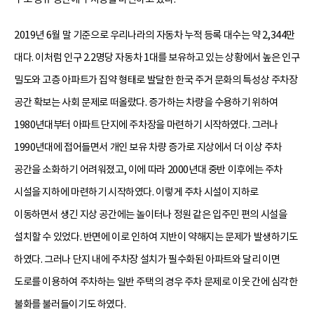
2019년 6월 말 기준으로 우리나라의 자동차 누적 등록 대수는 약 2,344만
대다. 이처럼 인구 2.2명당 자동차 1대를 보유하고 있는 상황에서 높은 인구
밀도와 고층 아파트가 집약 형태로 발달한 한국 주거 문화의 특성상 주차장
공간 확보는 사회 문제로 떠올랐다. 증가하는 차량을 수용하기 위하여
1980년대부터 아파트 단지에 주차장을 마련하기 시작하였다. 그러나
1990년대에 접어들면서 개인 보유 차량 증가로 지상에서 더 이상 주차
공간을 소화하기 어려워졌고, 이에 따라 2000년대 중반 이후에는 주차
시설을 지하에 마련하기 시작하였다. 이렇게 주차 시설이 지하로
이동하면서 생긴 지상 공간에는 놀이터나 정원 같은 입주민 편의 시설을
설치할 수 있었다. 반면에 이로 인하여 지반이 약해지는 문제가 발생하기도
하였다. 그러나 단지 내에 주차장 설치가 필수화된 아파트와 달리 이면
도로를 이용하여 주차하는 일반 주택의 경우 주차 문제로 이웃 간에 심각한
불화를 불러들이기도 하였다.