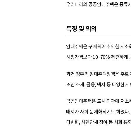
우리나라의 공공임대주택은 종류가 다
특징 및 의의
임대주택은 구매력이 취약한 저소득
시장가격보다 10~70% 저렴하게 
과거 정부의 임대주택정책은 주로 
또한 조세, 금융, 택지 등 다양한
공공임대주택은 도시 외곽에 저소득
배제가 사회 문제화되기도 하였다.
다변화, 시민단체 참여 등 사회 통