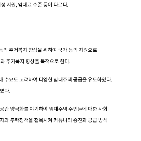
정 지원, 임대료 수준 등이 다르다.
 등의 주거복지 향상을 위하여 국가 등의 지원으로
정과 주거복지 향상을 목적으로 한다.
대 수요도 고려하여 다양한 임대주택 공급을 유도하였다.
였다.
 공간 양극화를 야기하여 임대주택 주민들에 대한 사회
복지와 주택정책을 접목시켜 커뮤니티 증진과 공급 방식