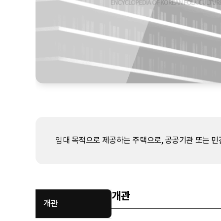
임대 목적으로 제공하는 주택으로, 공공기관 또는 민
개관
개관