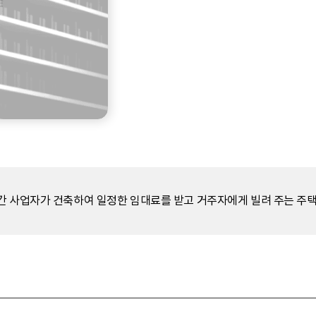
간 사업자가 건축하여 일정한 임대료를 받고 거주자에게 빌려 주는 주택