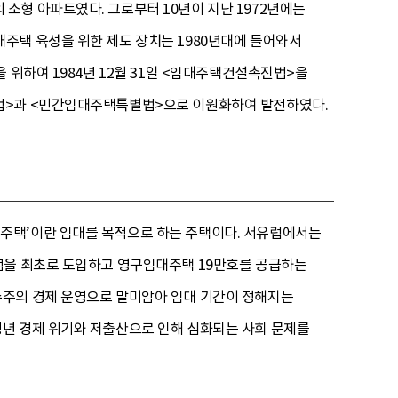
소형 아파트였다. 그로부터 10년이 지난 1972년에는
주택 육성을 위한 제도 장치는 1980년대에 들어와서
 위하여 1984년 12월 31일 <임대주택건설촉진법>을
택법>과 <민간임대주택특별법>으로 이원화하여 발전하였다.
주택’이란 임대를 목적으로 하는 주택이다. 서유럽에서는
념을 최초로 도입하고 영구임대주택 19만호를 공급하는
수주의 경제 운영으로 말미암아 임대 기간이 정해지는
청년 경제 위기와 저출산으로 인해 심화되는 사회 문제를