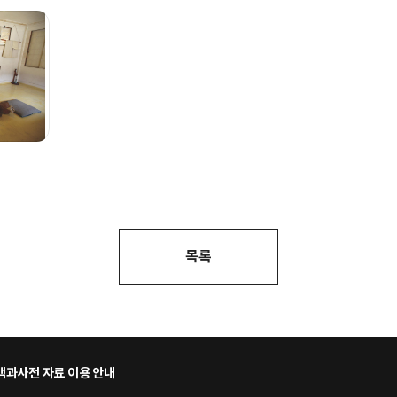
목록
과사전 자료 이용 안내