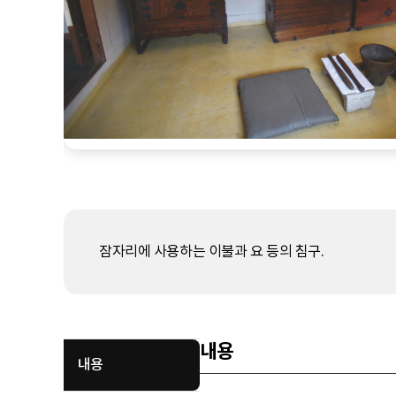
잠자리에 사용하는 이불과 요 등의 침구.
내용
내용