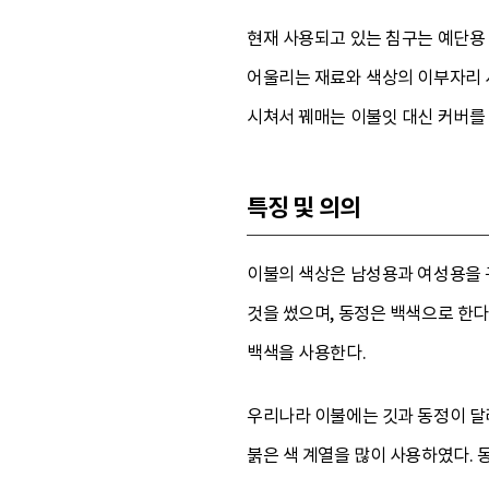
현재 사용되고 있는 침구는 예단용
어울리는 재료와 색상의 이부자리 사
시쳐서 꿰매는 이불잇 대신 커버를
특징 및 의의
이불의 색상은 남성용과 여성용을 
것을 썼으며, 동정은 백색으로 한다
백색을 사용한다.
우리나라 이불에는 깃과 동정이 달려
붉은 색 계열을 많이 사용하였다. 