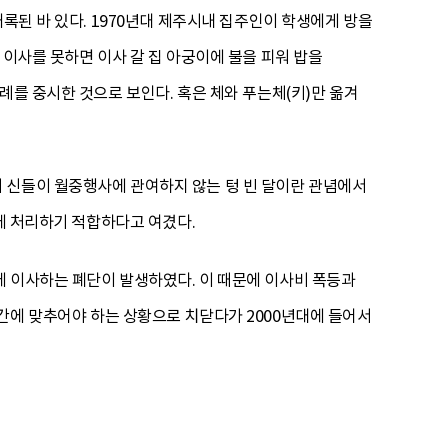
록된 바 있다. 1970년대 제주시내 집주인이 학생에게 방을
 이사를 못하면 이사 갈 집 아궁이에 불을 피워 밥을
례를 중시한 것으로 보인다. 혹은 체와 푸는체(키)만 옮겨
 신들이 월중행사에 관여하지 않는 텅 빈 달이란 관념에서
달에 처리하기 적합하다고 여겼다.
에 이사하는 폐단이 발생하였다. 이 때문에 이사비 폭등과
간에 맞추어야 하는 상황으로 치닫다가 2000년대에 들어서