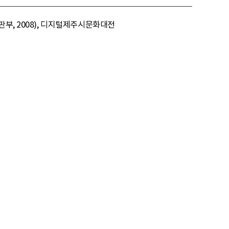
부, 2008), 디지털제주시문화대전