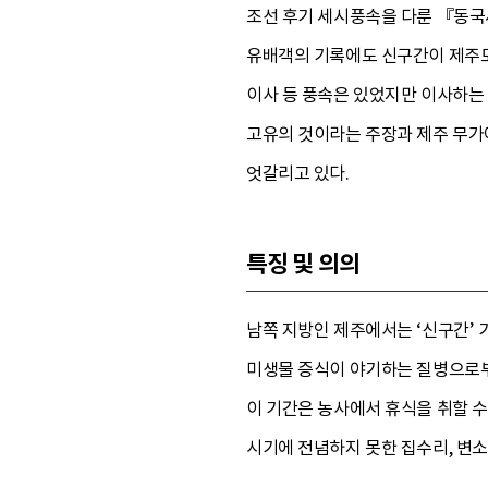
조선 후기 세시풍속을 다룬 『동국
유배객의 기록에도 신구간이 제주도 
이사 등 풍속은 있었지만 이사하는
고유의 것이라는 주장과 제주 무가
엇갈리고 있다.
특징 및 의의
남쪽 지방인 제주에서는 ‘신구간’ 
미생물 증식이 야기하는 질병으로부터
이 기간은 농사에서 휴식을 취할 
시기에 전념하지 못한 집수리, 변소 