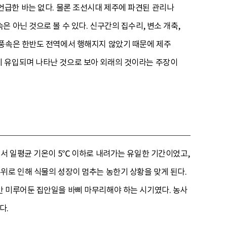
언급한 바는 없다. 물론 조선시대 제주에 파견된 관리나
 아닌 것으로 볼 수 있다. 신구간의 집수리, 변소 개축,
 풍속은 한반도 전역에서 행해지지 않았기 때문에 제주
에 유입되며 나타난 것으로 보아 외래의 것이라는 주장이
에서 일평균 기온이 5℃ 이하로 내려가는 유일한 기간이었고,
위로 인해 식물의 성장이 멈추는 농한기 상황을 맞게 된다.
안 미루어둔 집안일을 바삐 마무리해야 하는 시기였다. 농사
다.