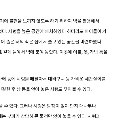
하기에 불편을 느끼지 않도록 하기 위하여 벽을 활용해서
었다. 시렁을 높은 공간에 배치하였다 하더라도 아이들이 커
매어 좁은 터의 작은 집에서 쓸모 있는 공간을 마련하였다.
게 늘여서 벽에 붙여 놓았다. 이곳에 이불, 옷, 가방 등을
아래 등에 시렁을 매달아서 대바구니 등 가벼운 세간살이를
결한 후 상 등을 얹어 놓은 시렁도 찾아볼 수 있다.
 수 있다. 그러나 시렁은 받침이 없이 단지 대나무나
는 부피가 상당히 큰 물건만 얹어 놓을 수 있다. 시렁과