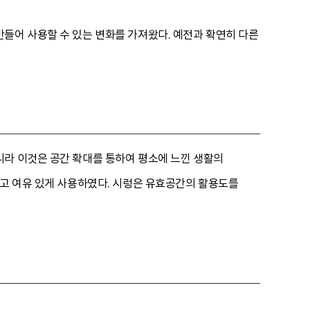
들어 사용할 수 있는 변화를 가져왔다. 예전과 확연히 다른
니라 이것은 공간 확대를 통하여 평소에 느낀 생활의
하고 여유 있게 사용하였다. 시렁은 유효공간의 활용도를