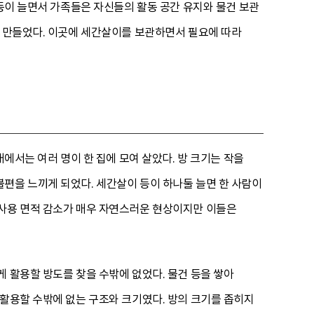
 등이 늘면서 가족들은 자신들의 활동 공간 유지와 물건 보관
게 만들었다. 이곳에 세간살이를 보관하면서 필요에 따라
래에서는 여러 명이 한 집에 모여 살았다. 방 크기는 작을
편을 느끼게 되었다. 세간살이 등이 하나둘 늘면 한 사람이
 사용 면적 감소가 매우 자연스러운 현상이지만 이들은
 활용할 방도를 찾을 수밖에 없었다. 물건 등을 쌓아
 활용할 수밖에 없는 구조와 크기였다. 방의 크기를 좁히지