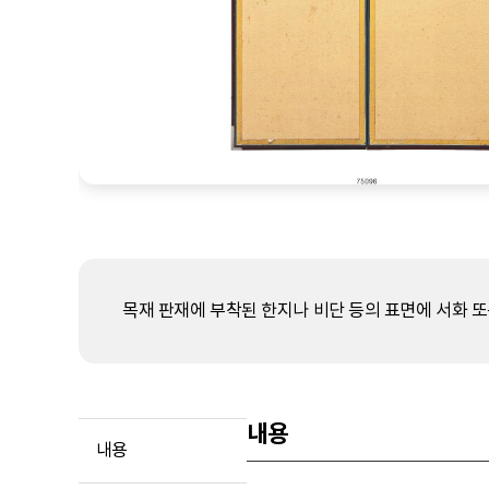
목재 판재에 부착된 한지나 비단 등의 표면에 서화 또는
내용
내용