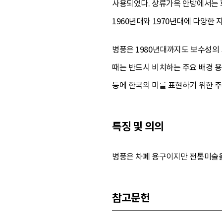
사용되었다. 상류가옥 안방에서는 
1960년대와 1970년대에 다양한
병풍은 1980년대까지도 보수성의
때는 반드시 비치하는 주요 배경 용
등에 한국의 미를 표현하기 위한 
특징 및 의의
병풍은 차폐 용구이지만 전통미술을
참고문헌