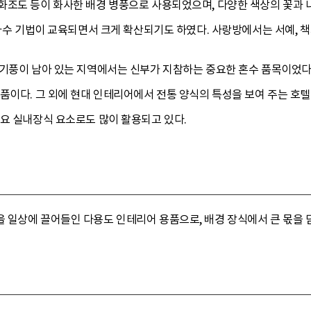
화조도 등이 화사한 배경 병풍으로 사용되었으며, 다양한 색상의 꽃과
 자수 기법이 교육되면서 크게 확산되기도 하였다. 사랑방에서는 서예, 책
 기풍이 남아 있는 지역에서는 신부가 지참하는 중요한 혼수 품목이었다
품이다. 그 외에 현대 인테리어에서 전통 양식의 특성을 보여 주는 호
주요 실내장식 요소로도 많이 활용되고 있다.
 일상에 끌어들인 다용도 인테리어 용품으로, 배경 장식에서 큰 몫을 