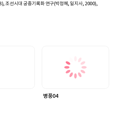
), 조선시대 궁중기록화 연구(박정혜, 일지사, 2000),
병풍04