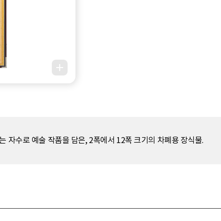
 자수로 예술 작품을 담은, 2폭에서 12폭 크기의 차폐용 장식물.