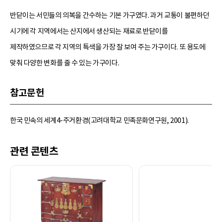
반닫이는 서민들의 의복을 간수하는 기본 가구였다. 과거 교통이 불편하던
시기에 각 지역에서는 산지에서 생산되는 재료로 반닫이를
제작하였으므로 각 지역의 특색을 가장 잘 보여 주는 가구이다. 또 용도에
맞춰 다양한 변화를 줄 수 있는 가구이다.
참고문헌
한국 민속의 세계4-주거환경(고려대학교 민족문화연구원, 2001).
관련 콘텐츠