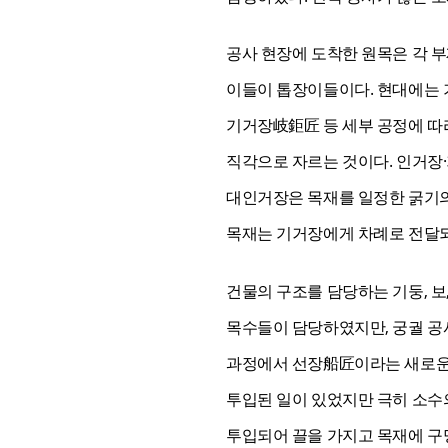
공사 현장에 도착한 원목은 각 부
이들이 톱장이들이다. 현대에는 
기거장岐鉅匠 등 세부 공정에 따
직각으로 자르는 것이다. 인거장
대인거장은 목재를 일정한 굵기의 
목재는 기거장에게 차례로 전달되
건물의 구조를 담당하는 기둥, 보
목수들이 담당하였지만, 궁궐 공사
과정에서 선장船匠이라는 새로운 
투입된 일이 있었지만 극히 소수
투입되어 끌을 가지고 목재에 구