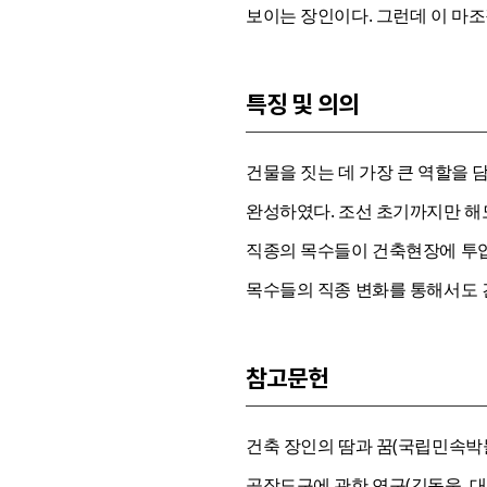
보이는 장인이다. 그런데 이 마
특징 및 의의
건물을 짓는 데 가장 큰 역할을
완성하였다. 조선 초기까지만 해
직종의 목수들이 건축현장에 투입
목수들의 직종 변화를 통해서도 
참고문헌
건축 장인의 땀과 꿈(국립민속박물관
공장도구에 관한 연구(김동욱, 대