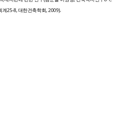
-8, 대한건축학회, 2009).