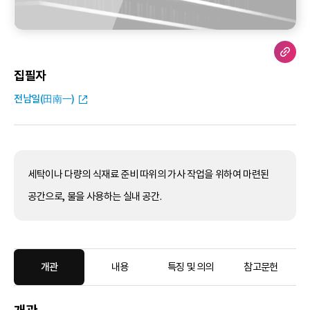
집필자
전남일(田南一)
세탁이나 다량의 식재료 준비 따위의 가사 작업을 위하여 마련된
공간으로, 물을 사용하는 실내 공간.
개관
내용
특징 및 의의
참고문헌