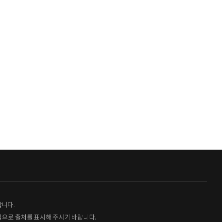
랍니다.
형식으로 출처를 표시해 주시기 바랍니다.