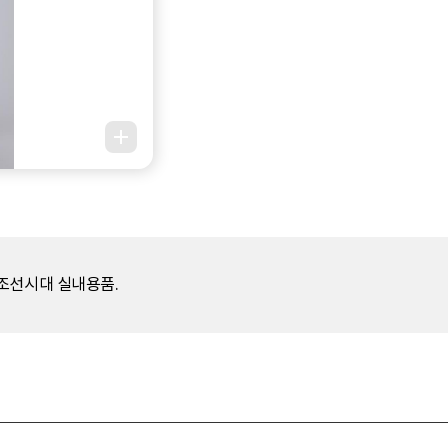
조선시대 실내용품.