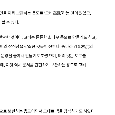
건을 끼워 보관하는 용도로 ‘고비高飛’라는 것이 있었고,
할 수 있다.
달한 것이다. 고비는 튼튼한 소나무 등으로 만들기도 하고,
미와 장식성을 강조한 것들이 전한다. 송나라 임홍林洪의
 문양을 붙여서 만들기도 하였으며, 머리 빗는 도구를
있는데, 이것 역시 문서를 간편하게 보관하는 용도로 고비
형으로 보관하는 용도이면서 그대로 벽을 장식하기도 하였다.