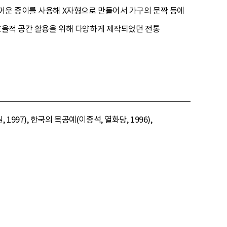
꺼운 종이를 사용해 X자형으로 만들어서 가구의 문짝 등에
 효율적 공간 활용을 위해 다양하게 제작되었던 전통
7), 한국의 목공예(이종석, 열화당, 1996),