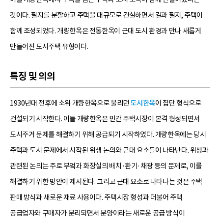
것이다. 필지를 분할하고 주택을 대규모로 건설하면서 길과 필지, 주택이
함께 조성되었다. 개량한옥은 전통한옥이 근대 도시 환경과 만나 새롭게
만들어진 도시주택 유형이다.
특징 및 의의
1930년대 전후에 소위 개량한옥으로 불리던
도시한옥
이 집단 형식으로
건설되기 시작한다. 이들 개량한옥은 민간 주택시장이 본격 형성되면서
도시주거 문제를 해결하기 위해 공급되기 시작하였다. 개량한옥에는 당시
주택과 도시 문제에서 시작된 위생 논의와 근대 요소들이 나타난다. 위생과
관련된 논의는 주로 부엌과 화장실의 배치·환기·채광 등의 문제로, 이를
해결하기 위한 방안이 제시된다. 그리고 근대 요소로 나타나는 것은 주택
판매 방식과 새로운 재료 사용이다. 주택시장 형성과 더불어 주택
공급업자와 구매자가 분리되면서 분양이라는 새로운 공급 방식이