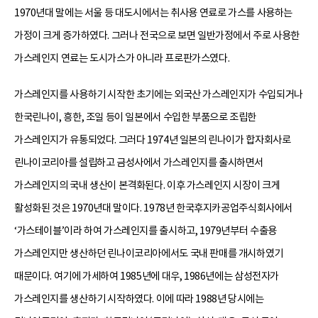
1970년대 말에는 서울 등 대도시에서는 취사용 연료로 가스를 사용하는
가정이 크게 증가하였다. 그러나 전국으로 보면 일반가정에서 주로 사용한
가스레인지 연료는 도시가스가 아니라 프로판가스였다.
가스레인지를 사용하기 시작한 초기에는 외국산 가스레인지가 수입되거나
한국린나이, 흥한, 조일 등이 일본에서 수입한 부품으로 조립한
가스레인지가 유통되었다. 그러다 1974년 일본의 린나이가 합자회사로
린나이코리아를 설립하고 금성사에서 가스레인지를 출시하면서
가스레인지의 국내 생산이 본격화된다. 이후 가스레인지 시장이 크게
활성화된 것은 1970년대 말이다. 1978년 한국후지카공업주식회사에서
‘가스테이블’이라 하여 가스레인지를 출시하고, 1979년부터 수출용
가스레인지만 생산하던 린나이코리아에서도 국내 판매를 개시하였기
때문이다. 여기에 가세하여 1985년에 대우, 1986년에는 삼성전자가
가스레인지를 생산하기 시작하였다. 이에 따라 1988년 당시에는