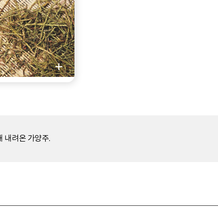
 내려온 가양주.