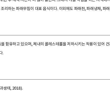
 조리하는 파래무침이 대표 음식이다. 이외에도 파래전, 파래냉채, 파래
을 함유하고 있으며, 체내의 콜레스테롤을 저하시키는 작용이 있어 건
다.
태, 2018).