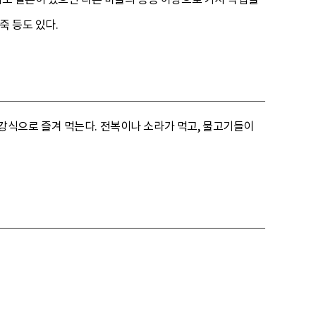
죽 등도 있다.
강식으로 즐겨 먹는다. 전복이나 소라가 먹고, 물고기들이