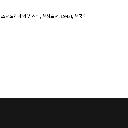
 조선요리제법(방신영, 한성도서, 1942), 한국의