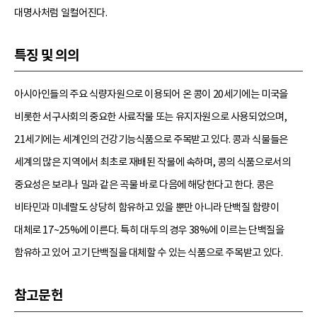
대명사처럼 일컬어진다.
특징 및 의의
아시아인들의 주요 식량자원으로 이용되어 온 콩이 20세기에는 미국을
비롯한 서구사회의 중요한 사료작물 또는 유지자원으로 사용되었으며,
21세기에는 세계인의 건강기능식품으로 주목받고 있다. 콩과 식물들은
세계의 많은 지역에서 최초로 재배된 작물에 속하며, 콩의 식품으로서의
중요성은 보리나 밀과 같은 곡물 바로 다음에 해당한다고 한다. 콩은
비타민과 미네랄도 상당히 함유하고 있을 뿐만 아니라 단백질 함량이
대체로 17~25%에 이른다. 특히 대두의 경우 38%에 이르는 단백질을
함유하고 있어 고기 단백질을 대체할 수 있는 식품으로 주목받고 있다.
참고문헌