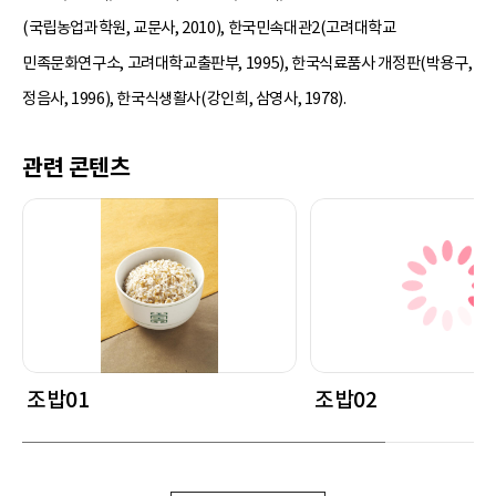
(국립농업과학원, 교문사, 2010), 한국민속대관2(고려대학교
민족문화연구소, 고려대학교출판부, 1995), 한국식료품사 개정판(박용구,
정음사, 1996), 한국식생활사(강인희, 삼영사, 1978).
관련 콘텐츠
조밥01
조밥02