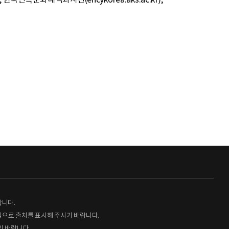
랍니다.
형식으로 출처를 표시해 주시기 바랍니다.
기 바랍니다.