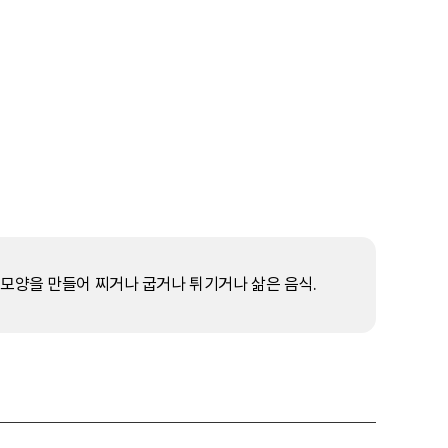
 모양을 만들어 찌거나 굽거나 튀기거나 삶은 음식.