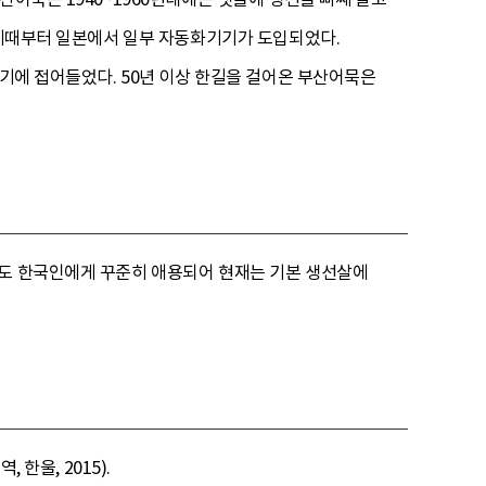
, 이때부터 일본에서 일부 자동화기기가 도입되었다.
약기에 접어들었다. 50년 이상 한길을 걸어온 부산어묵은
에도 한국인에게 꾸준히 애용되어 현재는 기본 생선살에
 한울, 2015).