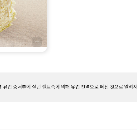
경 유럽 중서부에 살던 켈트족에 의해 유럽 전역으로 퍼진 것으로 알려