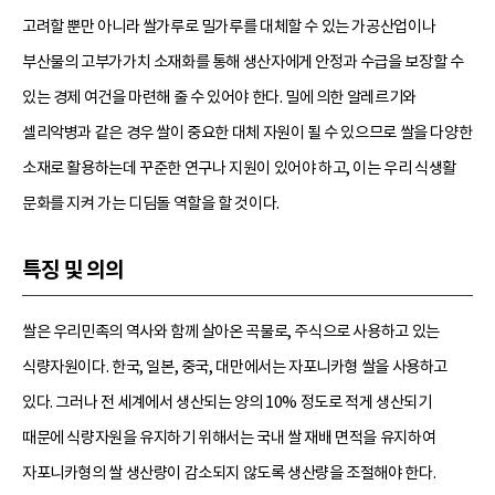
고려할 뿐만 아니라 쌀가루로 밀가루를 대체할 수 있는 가공산업이나
부산물의 고부가가치 소재화를 통해 생산자에게 안정과 수급을 보장할 수
있는 경제 여건을 마련해 줄 수 있어야 한다. 밀에 의한 알레르기와
셀리악병과 같은 경우 쌀이 중요한 대체 자원이 될 수 있으므로 쌀을 다양한
소재로 활용하는데 꾸준한 연구나 지원이 있어야 하고, 이는 우리 식생활
문화를 지켜 가는 디딤돌 역할을 할 것이다.
특징 및 의의
쌀은 우리민족의 역사와 함께 살아온 곡물로, 주식으로 사용하고 있는
식량자원이다. 한국, 일본, 중국, 대만에서는 자포니카형 쌀을 사용하고
있다. 그러나 전 세계에서 생산되는 양의 10% 정도로 적게 생산되기
때문에 식량자원을 유지하기 위해서는 국내 쌀 재배 면적을 유지하여
자포니카형의 쌀 생산량이 감소되지 않도록 생산량을 조절해야 한다.