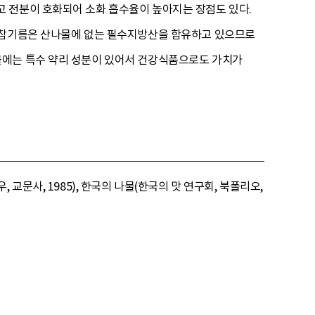
 전분이 호화되어 소화 흡수율이 높아지는 장점도 있다.
과 참기름은 산나물에 없는 필수지방산을 함유하고 있으므로
물에는 특수 약리 성분이 있어서 건강식품으로도 가치가
교문사, 1985), 한국의 나물(한국의 맛 연구회, 북폴리오,