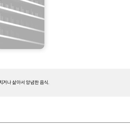
치거나 삶아서 양념한 음식.