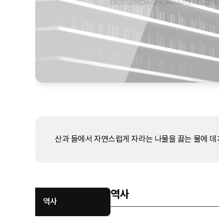
산과 들에서 자연스럽게 자라는 나물을 끓는 물에 데
역사
역사