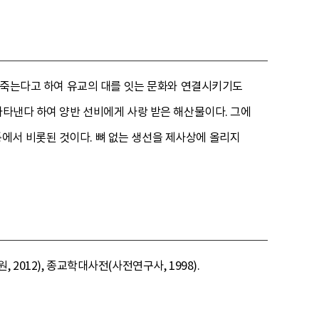
가 죽는다고 하여 유교의 대를 잇는 문화와 연결시키기도
나타낸다 하여 양반 선비에게 사랑 받은 해산물이다. 그에
에서 비롯된 것이다. 뼈 없는 생선을 제사상에 올리지
012), 종교학대사전(사전연구사, 1998).