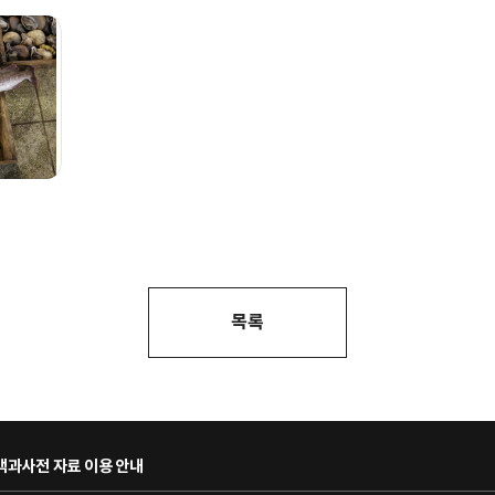
목록
과사전 자료 이용 안내