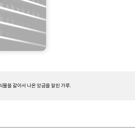
식물을 갈아서 나온 앙금을 말린 가루.