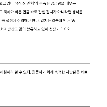
줄고 있어 ‘수입산 갈치’가 부족한 공급량을 메우는
선도 저하가 빠른 만큼 바로 잡힌 갈치가 아니라면 생식을
만큼 섭취에 주의해야 한다. 갈치는 칼슘과 인, 각종
불포화지방산도 많이 함유하고 있어 성장기 아이와
제철이라 할 수 있다. 월동하기 위해 축적한 지방질은 회로