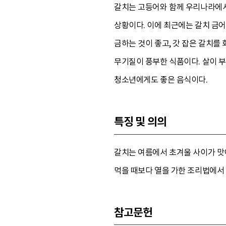
갈치는 고등어와 함께 우리나라에서 
상황이다. 이에 최근에는 갈치 금어
금하는 것이 좋고, 갓 잡은 갈치를
무기질이 풍부한 식품이다. 살이 부
청소년에게도 좋은 음식이다.
특징 및 의의
갈치는 여름에서 초겨울 사이가 맛이
먹을 때보다 열을 가한 조리법에서
참고문헌