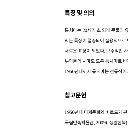
특징 및 의의
통치마는 20세기 초 외래 문물의
막는 특징이 절충되어 실용적으로 
새로운 표상이 되었다. 보수적인 
부인들의 치마도 모두 통치마로 바
1960년대까지 통치마는 전통적이고
참고문헌
1950년대 미제문화와 비로도가 판치
국립민속박물관, 2009), 생활한복(