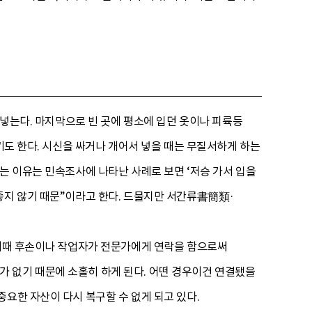
 넣는다. 마지막으로 빈 곳에 평소에 입던 옷이나 피륙등
기도 한다. 시신을 싸거나 개어서 넣을 때는 무질서하게 하는
는 이유는 민속조사에 나타난 사례로 보면 ‘저승 가서 입을
좋지 않기 때문”이라고 한다. 드물지만 서간류書簡類·
 이때 후손이나 작업자가 전문가에게 연락을 함으로써
 없기 때문에 소홀히 하게 된다. 어떤 경우이건 연결됐을
요한 자산이 다시 복구할 수 없게 되고 있다.