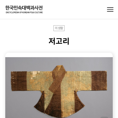
의생활
저고리