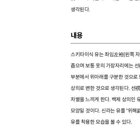
생각된다.
내용
스키타이식 유는 좌임左袵(왼쪽 자
좁으며 보통 옷의 가장자리에는 선襈(
부분에서 위아래를 구분한 것으로 
상의로 변한 것으로 생각된다. 선
차별을 느끼게 한다. 백제 상의인 
모양일 것이다. 신라는 유를 ‘위
유를 착용한 모습을 볼 수 있다.