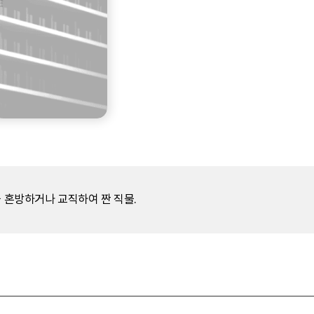
을 혼방하거나 교직하여 짠 직물.