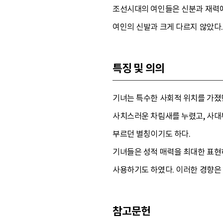
조선시대의 여인들은 신분과 재력에
여인의 신발과 크게 다르지 않았다.
특징 및 의의
기녀는 특수한 사회적 위치를 가졌
사치스러운 차림새를 누렸고, 사대
부르던 별칭이기도 하다.
기녀들은 성적 매력을 최대한 표현
사용하기도 하였다. 이러한 경향은
참고문헌