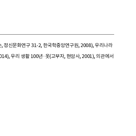
 정신문화연구 31-2, 한국학중앙연구원, 2008), 우리나라
, 우리 생활 100년·옷(고부자, 현암사, 2001), 의관에서