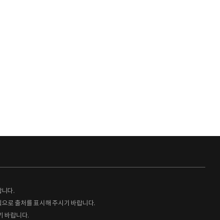
랍니다.
형식으로 출처를 표시해 주시기 바랍니다.
기 바랍니다.