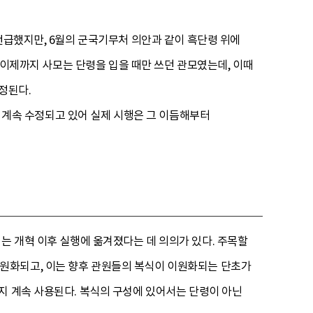
언급했지만, 6월의 군국기무처 의안과 같이 흑단령 위에
. 이제까지 사모는 단령을 입을 때만 쓰던 관모였는데, 이때
정된다.
 계속 수정되고 있어 실제 시행은 그 이듬해부터
는 개혁 이후 실행에 옮겨졌다는 데 의의가 있다. 주목할
원화되고, 이는 향후 관원들의 복식이 이원화되는 단초가
지 계속 사용된다. 복식의 구성에 있어서는 단령이 아닌