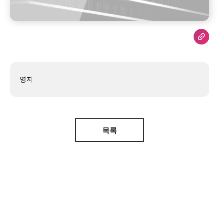
영지
목록