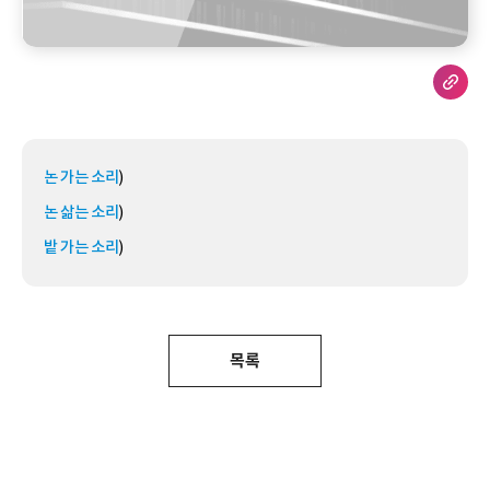
논 가는 소리
)
논 삶는 소리
)
밭 가는 소리
)
목록