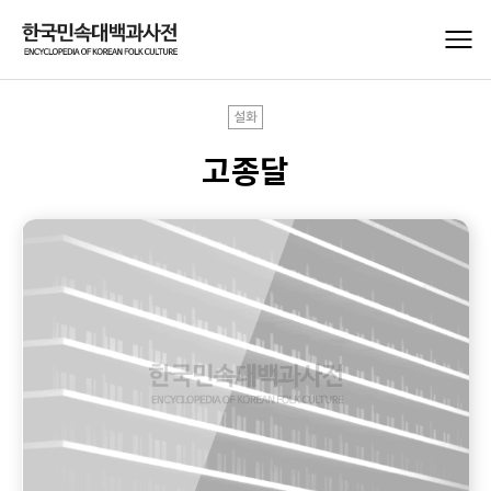
설화
고종달