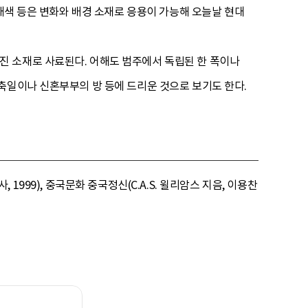
 채색 등은 변화와 배경 소재로 응용이 가능해 오늘날 현대
진 소재로 사료된다. 어해도 범주에서 독립된 한 폭이나
축일이나 신혼부부의 방 등에 드리운 것으로 보기도 한다.
, 1999), 중국문화 중국정신(C.A.S. 윌리암스 지음, 이용찬