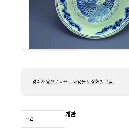
잉어가 용으로 바뀌는 내용을 도상화한 그림.
개관
개관